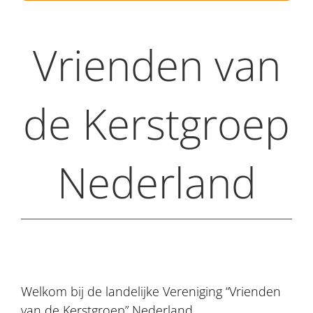
Vrienden van
de Kerstgroep
Nederland
Welkom bij de landelijke Vereniging “Vrienden
van de Kerstgroep” Nederland.