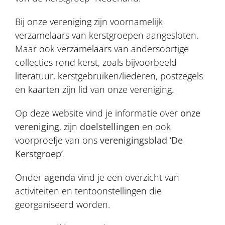
Bij onze vereniging zijn voornamelijk
verzamelaars van kerstgroepen aangesloten.
Maar ook verzamelaars van andersoortige
collecties rond kerst, zoals bijvoorbeeld
literatuur, kerstgebruiken/liederen, postzegels
en kaarten zijn lid van onze vereniging.
Op deze website vind je informatie over
onze
vereniging
, zijn
doelstellingen
en ook
voorproefje van ons
verenigingsblad ‘De
Kerstgroep’
.
Onder
agenda
vind je een overzicht van
activiteiten en tentoonstellingen die
georganiseerd worden.