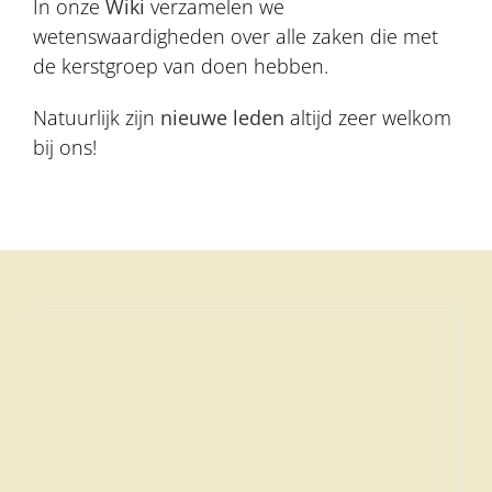
In onze
Wiki
verzamelen we
wetenswaardigheden over alle zaken die met
de kerstgroep van doen hebben.
Natuurlijk zijn
nieuwe leden
altijd zeer welkom
bij ons!