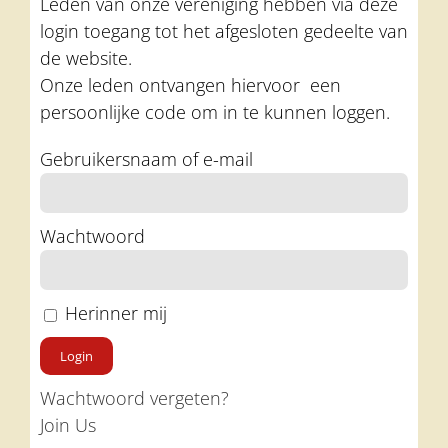
Leden van onze vereniging hebben via deze
login toegang tot het afgesloten gedeelte van
de website.
Onze leden ontvangen hiervoor een
persoonlijke code om in te kunnen loggen.
Gebruikersnaam of e-mail
Wachtwoord
Herinner mij
Wachtwoord vergeten?
Join Us