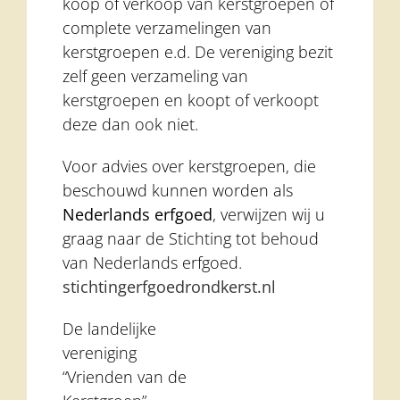
koop of verkoop van kerstgroepen of
complete verzamelingen van
kerstgroepen e.d. De vereniging bezit
zelf geen verzameling van
kerstgroepen en koopt of verkoopt
deze dan ook niet.
Voor advies over kerstgroepen, die
beschouwd kunnen worden als
Nederlands erfgoed
, verwijzen wij u
graag naar de Stichting tot behoud
van Nederlands erfgoed.
stichtingerfgoedrondkerst.nl
De landelijke
vereniging
“Vrienden van de