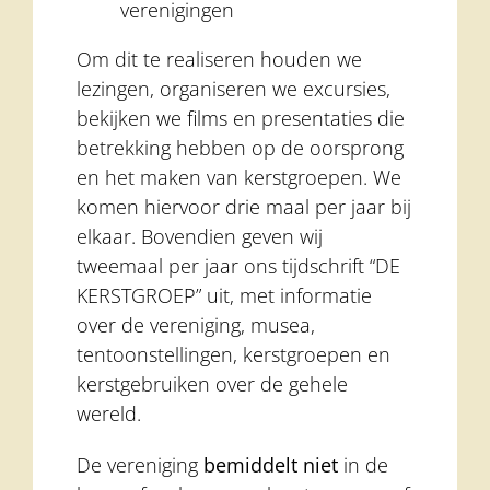
verenigingen
Om dit te realiseren houden we
lezingen, organiseren we excursies,
bekijken we films en presentaties die
betrekking hebben op de oorsprong
en het maken van kerstgroepen. We
komen hiervoor drie maal per jaar bij
elkaar. Bovendien geven wij
tweemaal per jaar ons tijdschrift “DE
KERSTGROEP” uit, met informatie
over de vereniging, musea,
tentoonstellingen, kerstgroepen en
kerstgebruiken over de gehele
wereld.
De vereniging
bemiddelt niet
in de