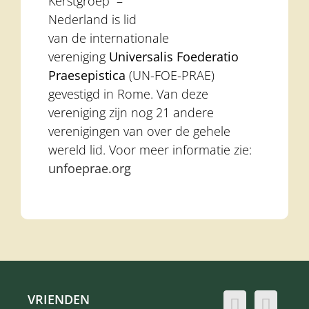
Kerstgroep” –
Nederland is lid
van de internationale
vereniging
Universalis Foederatio
Praesepistica
(UN-FOE-PRAE)
gevestigd in Rome. Van deze
vereniging zijn nog 21 andere
verenigingen van over de gehele
wereld lid. Voor meer informatie zie:
unfoeprae.org
VRIENDEN