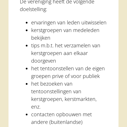
De vereniging heeft de volgende
doelstelling:
ervaringen van leden uitwisselen
kerstgroepen van medeleden
bekijken
tips m.b.t. het verzamelen van
kerstgroepen aan elkaar
doorgeven
het tentoonstellen van de eigen
groepen prive of voor publiek
het bezoeken van
tentoonstellingen van
kerstgroepen, kerstmarkten,
enz.
contacten opbouwen met
andere (buitenlandse)