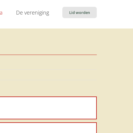
ia
De vereniging
Lid worden