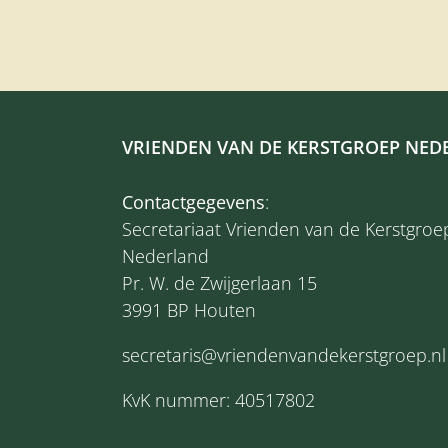
VRIENDEN VAN DE KERSTGROEP NED
Contactgegevens
:
Secretariaat Vrienden van de Kerstgroe
Nederland
Pr. W. de Zwijgerlaan 15
3991 BP Houten
secretaris@vriendenvandekerstgroep.nl
KvK nummer: 40517802