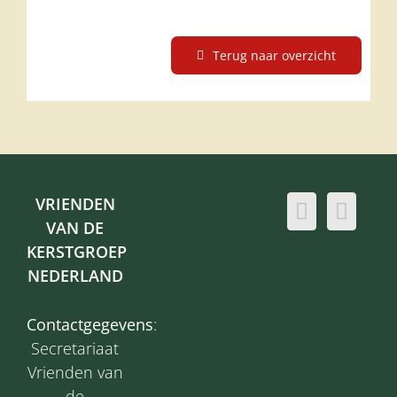
Terug naar overzicht
VRIENDEN
VAN DE
KERSTGROEP
NEDERLAND
Contactgegevens
:
Secretariaat
Vrienden van
de