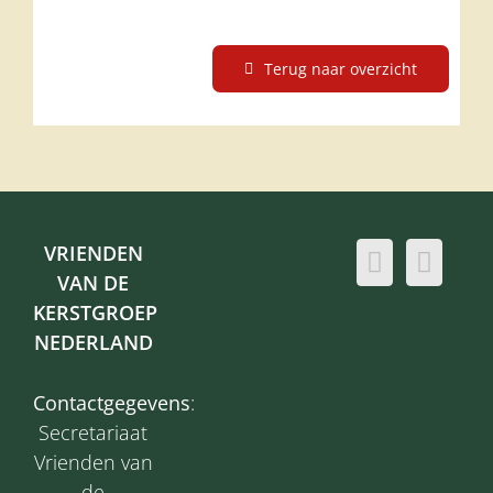
Terug naar overzicht
VRIENDEN
VAN DE
KERSTGROEP
NEDERLAND
Contactgegevens
:
Secretariaat
Vrienden van
de